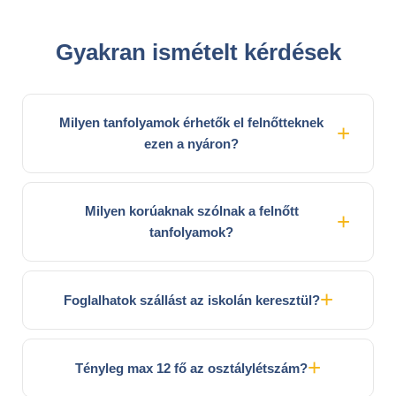
Gyakran ismételt kérdések
Milyen tanfolyamok érhetők el felnőtteknek
ezen a nyáron?
Milyen korúaknak szólnak a felnőtt
tanfolyamok?
Foglalhatok szállást az iskolán keresztül?
Tényleg max 12 fő az osztálylétszám?