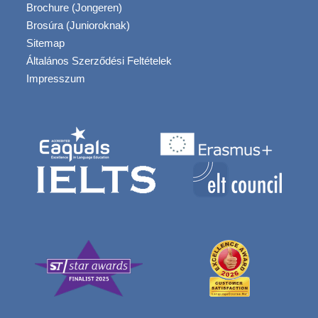
Brochure (Jongeren)
Brosúra (Junioroknak)
Sitemap
Általános Szerződési Feltételek
Impresszum