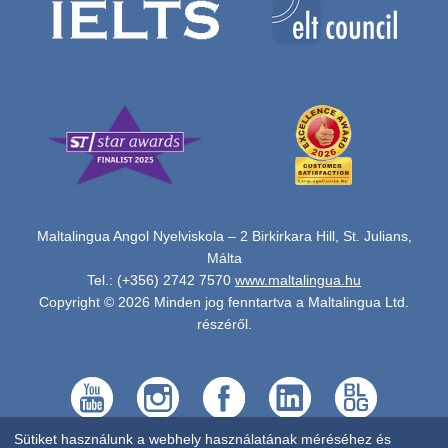
Maltalingua Angol Nyelviskola – 2 Birkirkara Hill, St. Julians,
Málta
Tel.: (+356) 2742 7570
www.maltalingua.hu
Copyright © 2026 Minden jog fenntartva a Maltalingua Ltd.
részéről.
Sütiket használunk a webhely használatának méréséhez és