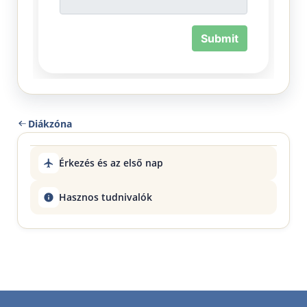
Diákzóna
Érkezés és az első nap
Hasznos tudnivalók