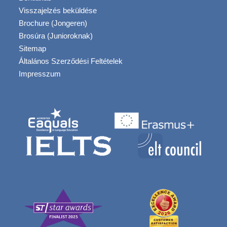
Visszajelzés beküldése
Brochure (Jongeren)
Brosúra (Junioroknak)
Sitemap
Általános Szerződési Feltételek
Impresszum