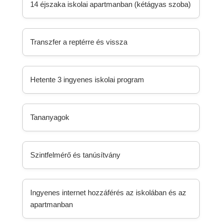
14 éjszaka iskolai apartmanban (kétágyas szoba)
Transzfer a reptérre és vissza
Hetente 3 ingyenes iskolai program
Tananyagok
Szintfelmérő és tanúsítvány
Ingyenes internet hozzáférés az iskolában és az
apartmanban