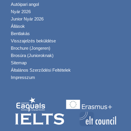
Autóipari angol
Nyár 2026
Junior Nyár 2026
Állások
Bentlakás
Visszajelzés beküldése
Brochure (Jongeren)
Brosúra (Junioroknak)
Sitemap
Általános Szerződési Feltételek
Impresszum