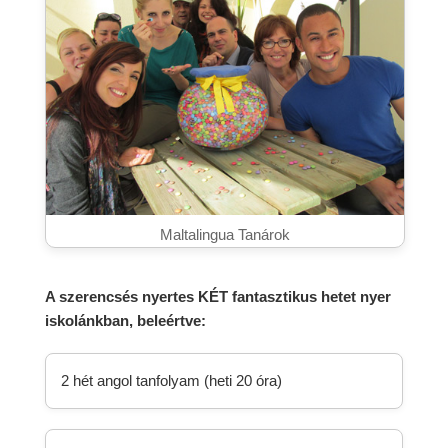
Maltalingua Tanárok
A szerencsés nyertes KÉT fantasztikus hetet nyer
iskolánkban, beleértve:
2 hét angol tanfolyam (heti 20 óra)