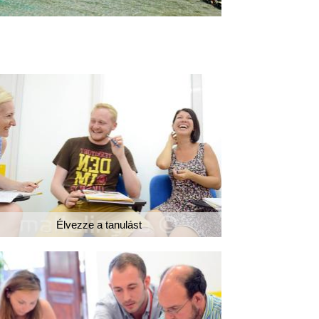
Élvezze a tanulást