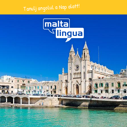
Tanulj angolul a Nap alatt!