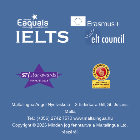
Maltalingua Angol Nyelviskola – 2 Birkirkara Hill, St. Julians,
Málta
Tel.: (+356) 2742 7570
www.maltalingua.hu
Copyright © 2026 Minden jog fenntartva a Maltalingua Ltd.
részéről.