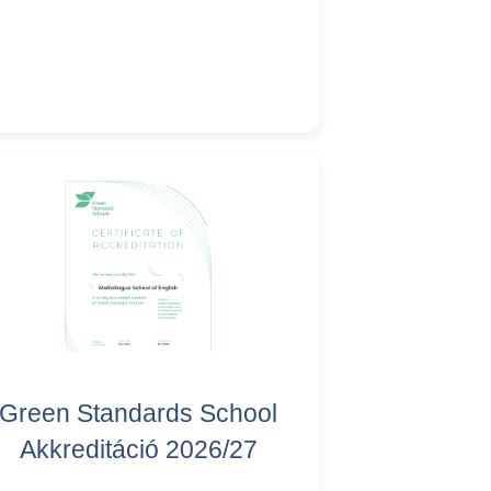
Green Standards School
Akkreditáció 2026/27