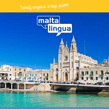
Tanulj angolul a Nap alatt!