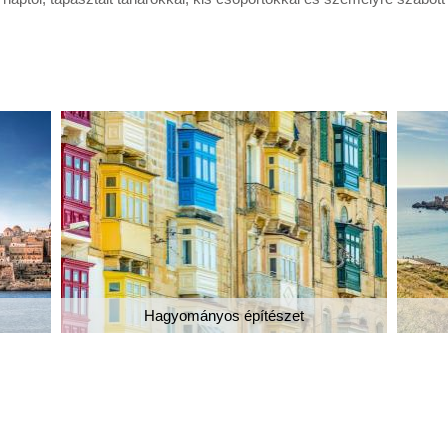
Hagyományos építészet