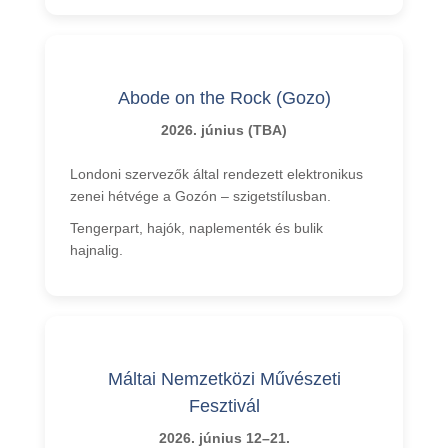
Abode on the Rock (Gozo)
2026. június (TBA)
Londoni szervezők által rendezett elektronikus
zenei hétvége a Gozón – szigetstílusban.
Tengerpart, hajók, naplementék és bulik
hajnalig.
Máltai Nemzetközi Művészeti
Fesztivál
2026. június 12–21.