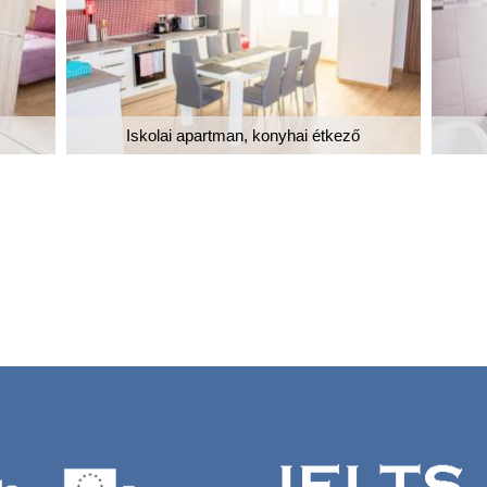
Iskolai apartman, konyhai étkező