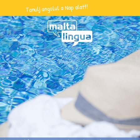
Tanulj angolul a Nap alatt!